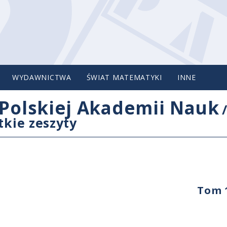
WYDAWNICTWA
ŚWIAT MATEMATYKI
INNE
Polskiej Akademii Nauk
tkie zeszyty
Tom 1