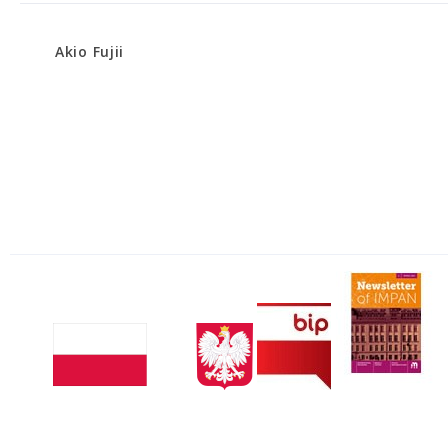
Akio Fujii