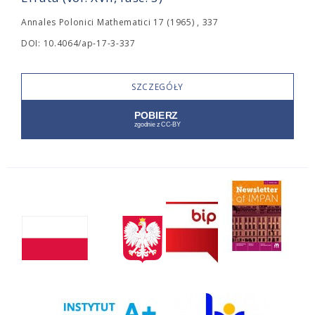
Annales Polonici Mathematici 17 (1965) , 337
DOI: 10.4064/ap-17-3-337
SZCZEGÓŁY