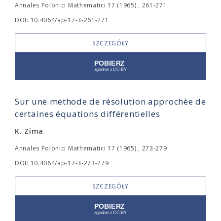
Annales Polonici Mathematici 17 (1965) , 261-271
DOI: 10.4064/ap-17-3-261-271
SZCZEGÓŁY
Sur une méthode de résolution approchée de
certaines équations différentielles
K. Zima
Annales Polonici Mathematici 17 (1965) , 273-279
DOI: 10.4064/ap-17-3-273-279
SZCZEGÓŁY