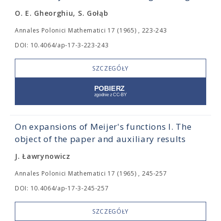
O. E. Gheorghiu, S. Gołąb
Annales Polonici Mathematici 17 (1965) , 223-243
DOI: 10.4064/ap-17-3-223-243
SZCZEGÓŁY
On expansions of Meijer's functions I. The
object of the paper and auxiliary results
J. Ławrynowicz
Annales Polonici Mathematici 17 (1965) , 245-257
DOI: 10.4064/ap-17-3-245-257
SZCZEGÓŁY