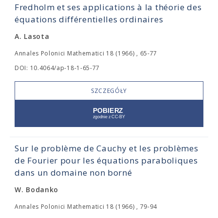
Fredholm et ses applications à la théorie des
équations différentielles ordinaires
A. Lasota
Annales Polonici Mathematici 18 (1966) , 65-77
DOI: 10.4064/ap-18-1-65-77
SZCZEGÓŁY
Sur le problème de Cauchy et les problèmes
de Fourier pour les équations paraboliques
dans un domaine non borné
W. Bodanko
Annales Polonici Mathematici 18 (1966) , 79-94