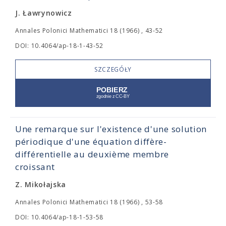
J. Ławrynowicz
Annales Polonici Mathematici 18 (1966) , 43-52
DOI: 10.4064/ap-18-1-43-52
SZCZEGÓŁY
Une remarque sur l'existence d'une solution
périodique d'une équation diffère-
différentielle au deuxième membre
croissant
Z. Mikołajska
Annales Polonici Mathematici 18 (1966) , 53-58
DOI: 10.4064/ap-18-1-53-58