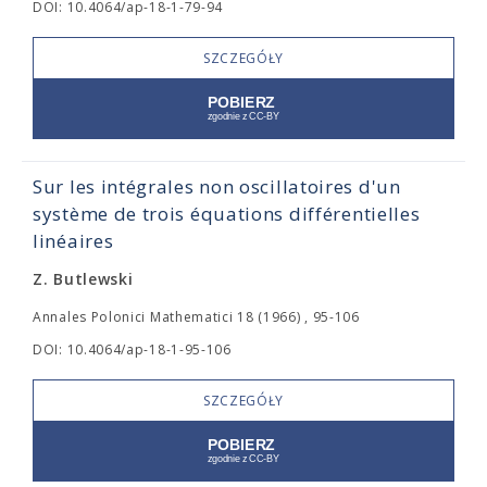
DOI: 10.4064/ap-18-1-79-94
SZCZEGÓŁY
Sur les intégrales non oscillatoires d'un
système de trois équations différentielles
linéaires
Z. Butlewski
Annales Polonici Mathematici 18 (1966) , 95-106
DOI: 10.4064/ap-18-1-95-106
SZCZEGÓŁY