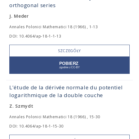
orthogonal series
J. Meder
Annales Polonici Mathematici 18 (1966) , 1-13
DOI: 10.4064/ap-18-1-1-13
SZCZEGÓŁY
L'étude de la dérivée normale du potentiel
logarithmique de la double couche
Z. Szmydt
Annales Polonici Mathematici 18 (1966) , 15-30
DOI: 10.4064/ap-18-1-15-30