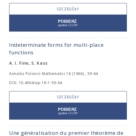
SZCZEGÓŁY
Indeterminate forms for multi-place
functions
A. I. Fine, S. Kass
Annales Polonici Mathematici 18 (1966) , 59-64
DOI: 10.4064/ap-18-1-59-64
SZCZEGÓŁY
Une généralisation du premier théorème de