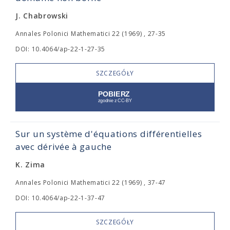
J. Chabrowski
Annales Polonici Mathematici 22 (1969) , 27-35
DOI: 10.4064/ap-22-1-27-35
SZCZEGÓŁY
Sur un système d'équations différentielles
avec dérivée à gauche
K. Zima
Annales Polonici Mathematici 22 (1969) , 37-47
DOI: 10.4064/ap-22-1-37-47
SZCZEGÓŁY