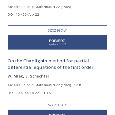
Annales Polonici Mathematici 22 (1969)
DOI: 10.4064/ap-22-1-
SZCZEGÓŁY
On the Chaplighin method for partial
differential equations of the first order
W. Mlak, E. Schechter
Annales Polonici Mathematici 22 (1969) , 1-18
DOI: 10.4064/ap-22-1-1-18
SZCZEGÓŁY