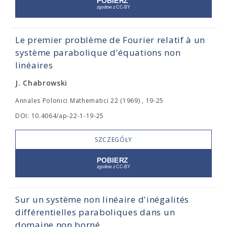
Le premier problème de Fourier relatif à un
système parabolique d'équations non
linéaires
J. Chabrowski
Annales Polonici Mathematici 22 (1969) , 19-25
DOI: 10.4064/ap-22-1-19-25
SZCZEGÓŁY
Sur un système non linéaire d'inégalités
différentielles paraboliques dans un
domaine non borné