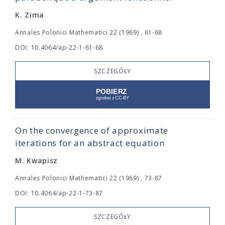
K. Zima
Annales Polonici Mathematici 22 (1969) , 61-68
DOI: 10.4064/ap-22-1-61-68
SZCZEGÓŁY
On the convergence of approximate
iterations for an abstract equation
M. Kwapisz
Annales Polonici Mathematici 22 (1969) , 73-87
DOI: 10.4064/ap-22-1-73-87
SZCZEGÓŁY