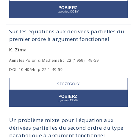
Sur les équations aux dérivées partielles du
premier ordre à argument fonctionnel
K. Zima
Annales Polonici Mathematici 22 (1969) , 49-59
DOI: 10.4064/ap-22-1-49-59
SZCZEGÓŁY
Un problème mixte pour l'équation aux
dérivées partielles du second ordre du type
parabolique à argument fonctionnel