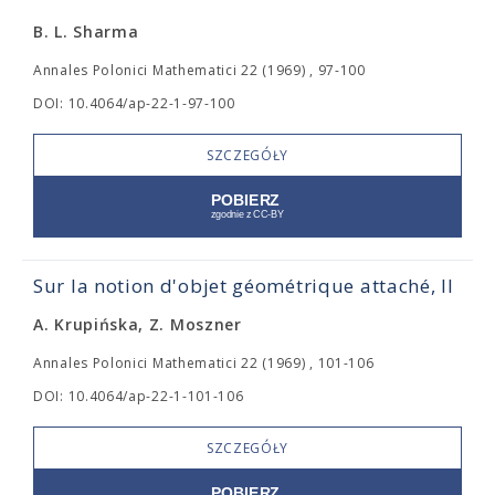
B. L. Sharma
Annales Polonici Mathematici 22 (1969) , 97-100
DOI: 10.4064/ap-22-1-97-100
SZCZEGÓŁY
Sur la notion d'objet géométrique attaché, II
A. Krupińska, Z. Moszner
Annales Polonici Mathematici 22 (1969) , 101-106
DOI: 10.4064/ap-22-1-101-106
SZCZEGÓŁY