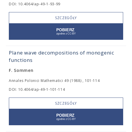
DOI: 10.4064/ap-49-1-93-99
SZCZEGÓŁY
Plane wave decompositions of monogenic
functions
F. Sommen
Annales Polonici Mathematici 49 (1988) , 101-114
DOI: 10.4064/ap-49-1-101-114
SZCZEGÓŁY