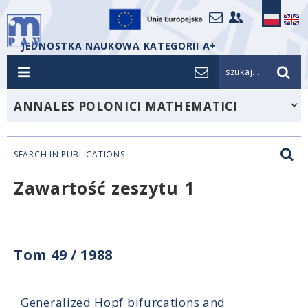
JEDNOSTKA NAUKOWA KATEGORII A+
szukaj...
ANNALES POLONICI MATHEMATICI
SEARCH IN PUBLICATIONS
Zawartość zeszytu 1
Tom 49
/
1988
Generalized Hopf bifurcations and