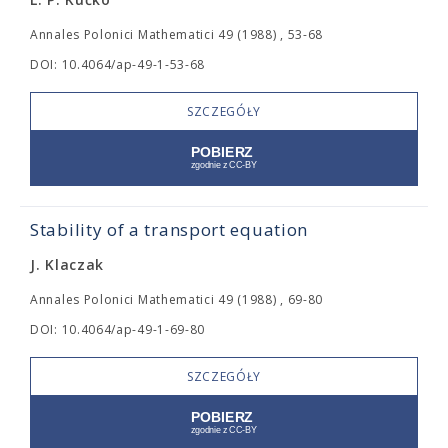
Annales Polonici Mathematici 49 (1988) , 53-68
DOI: 10.4064/ap-49-1-53-68
SZCZEGÓŁY
Stability of a transport equation
J. Klaczak
Annales Polonici Mathematici 49 (1988) , 69-80
DOI: 10.4064/ap-49-1-69-80
SZCZEGÓŁY