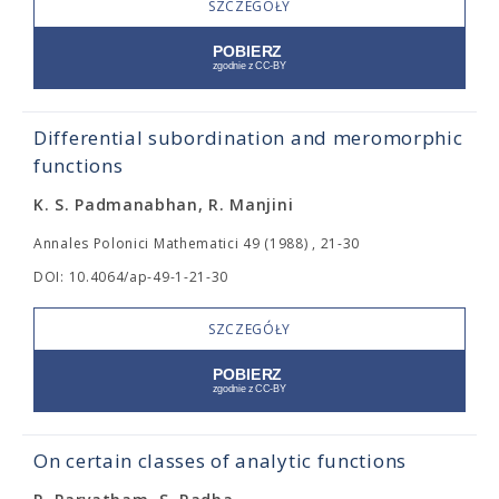
SZCZEGÓŁY
Differential subordination and meromorphic
functions
K. S. Padmanabhan, R. Manjini
Annales Polonici Mathematici 49 (1988) , 21-30
DOI: 10.4064/ap-49-1-21-30
SZCZEGÓŁY
On certain classes of analytic functions