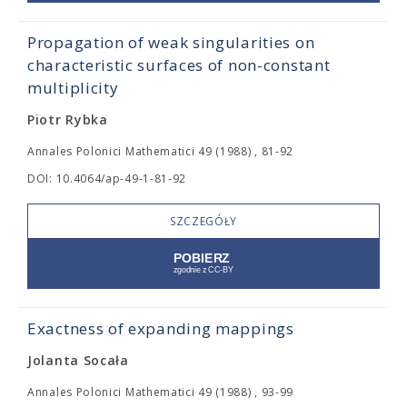
Propagation of weak singularities on
characteristic surfaces of non-constant
multiplicity
Piotr Rybka
Annales Polonici Mathematici 49 (1988) , 81-92
DOI: 10.4064/ap-49-1-81-92
SZCZEGÓŁY
Exactness of expanding mappings
Jolanta Socała
Annales Polonici Mathematici 49 (1988) , 93-99