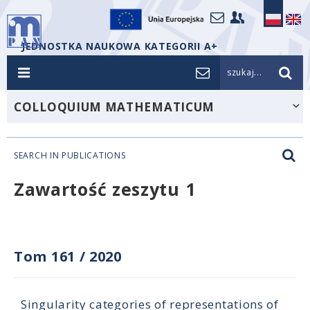
JEDNOSTKA NAUKOWA KATEGORII A+
szukaj...
COLLOQUIUM MATHEMATICUM
SEARCH IN PUBLICATIONS
Zawartość zeszytu 1
Tom 161
/
2020
Singularity categories of representations of