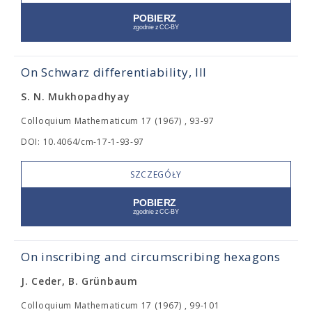
On Schwarz differentiability, III
S. N. Mukhopadhyay
Colloquium Mathematicum 17 (1967) , 93-97
DOI: 10.4064/cm-17-1-93-97
SZCZEGÓŁY
On inscribing and circumscribing hexagons
J. Ceder, B. Grünbaum
Colloquium Mathematicum 17 (1967) , 99-101