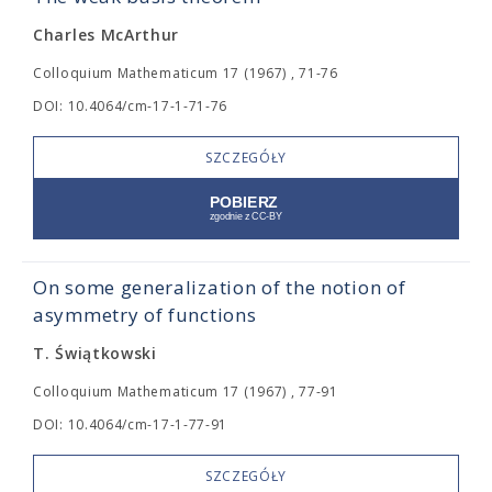
Charles McArthur
Colloquium Mathematicum 17 (1967) , 71-76
DOI: 10.4064/cm-17-1-71-76
SZCZEGÓŁY
On some generalization of the notion of
asymmetry of functions
T. Świątkowski
Colloquium Mathematicum 17 (1967) , 77-91
DOI: 10.4064/cm-17-1-77-91
SZCZEGÓŁY