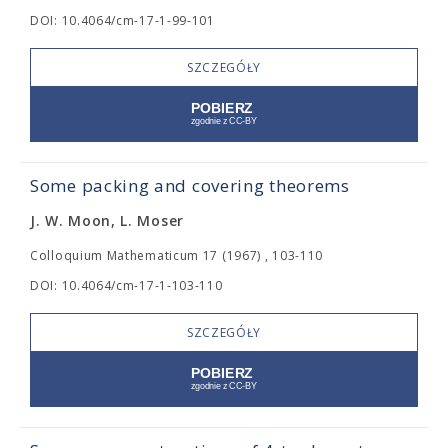
DOI: 10.4064/cm-17-1-99-101
SZCZEGÓŁY
Some packing and covering theorems
J. W. Moon, L. Moser
Colloquium Mathematicum 17 (1967) , 103-110
DOI: 10.4064/cm-17-1-103-110
SZCZEGÓŁY