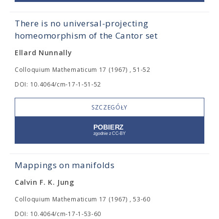
There is no universal-projecting
homeomorphism of the Cantor set
Ellard Nunnally
Colloquium Mathematicum 17 (1967) , 51-52
DOI: 10.4064/cm-17-1-51-52
SZCZEGÓŁY
Mappings on manifolds
Calvin F. K. Jung
Colloquium Mathematicum 17 (1967) , 53-60
DOI: 10.4064/cm-17-1-53-60