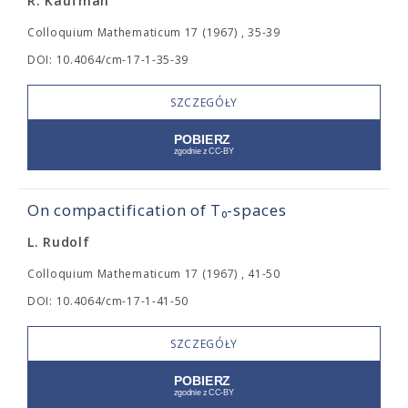
R. Kaufman
Colloquium Mathematicum 17 (1967) , 35-39
DOI: 10.4064/cm-17-1-35-39
SZCZEGÓŁY
On compactification of T₀-spaces
L. Rudolf
Colloquium Mathematicum 17 (1967) , 41-50
DOI: 10.4064/cm-17-1-41-50
SZCZEGÓŁY