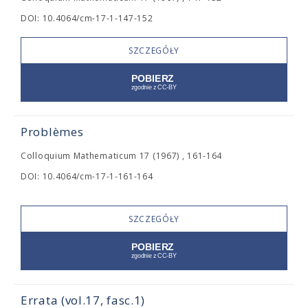
DOI: 10.4064/cm-17-1-147-152
SZCZEGÓŁY
Problèmes
Colloquium Mathematicum 17 (1967) , 161-164
DOI: 10.4064/cm-17-1-161-164
SZCZEGÓŁY
Errata (vol.17, fasc.1)