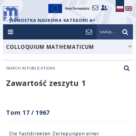
JEDNOSTKA NAUKOWA KATEGORII A+
szukaj...
COLLOQUIUM MATHEMATICUM
SEARCH IN PUBLICATIONS
Zawartość zeszytu 1
Tom 17
/
1967
Die fastdirekten Zerlegungen einer