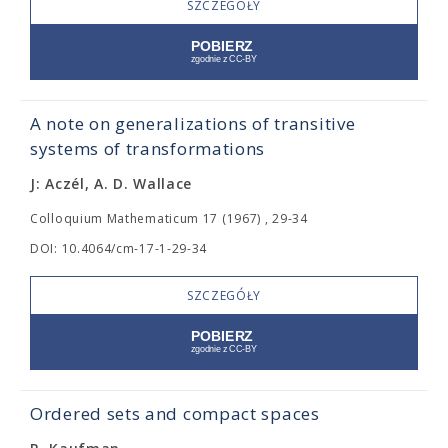
SZCZEGÓŁY
A note on generalizations of transitive
systems of transformations
J: Aczél, A. D. Wallace
Colloquium Mathematicum 17 (1967) , 29-34
DOI: 10.4064/cm-17-1-29-34
SZCZEGÓŁY
Ordered sets and compact spaces