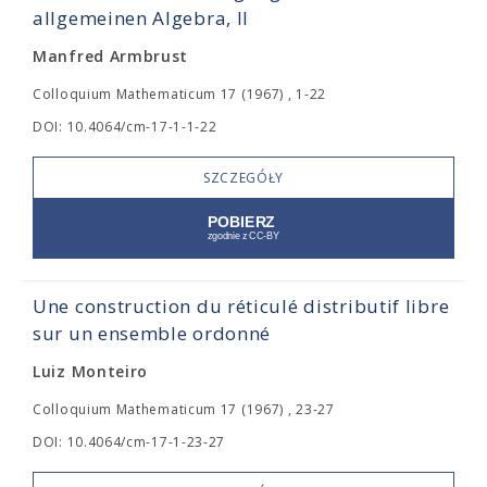
allgemeinen Algebra, II
Manfred Armbrust
Colloquium Mathematicum 17 (1967) , 1-22
DOI: 10.4064/cm-17-1-1-22
SZCZEGÓŁY
Une construction du réticulé distributif libre
sur un ensemble ordonné
Luiz Monteiro
Colloquium Mathematicum 17 (1967) , 23-27
DOI: 10.4064/cm-17-1-23-27