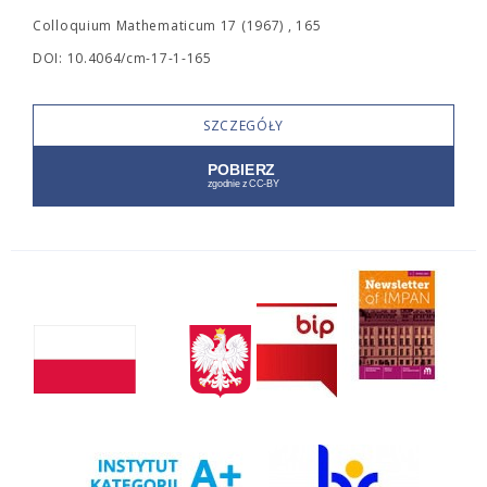
Colloquium Mathematicum 17 (1967) , 165
DOI: 10.4064/cm-17-1-165
SZCZEGÓŁY