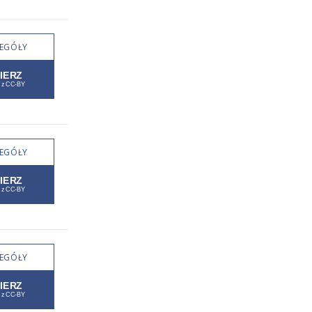
EGÓŁY
EGÓŁY
EGÓŁY