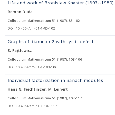
Life and work of Bronislaw Knaster (1893--1980)
Roman Duda
Colloquium Mathematicum 51 (1987), 85-102
DOI: 10.4064/cm-51-1-85-102
Graphs of diameter 2 with cyclic defect
S. Fajtlowicz
Colloquium Mathematicum 51 (1987), 103-106
DOI: 10.4064/cm-51-1-103-106
Individual factorization in Banach modules
Hans G. Feichtinger, M. Leinert
Colloquium Mathematicum 51 (1987), 107-117
DOI: 10.4064/cm-51-1-107-117