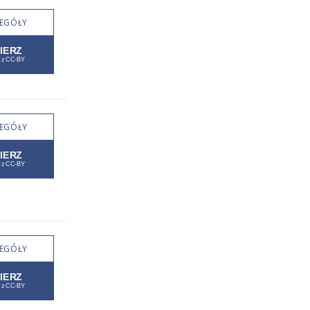
EGÓŁY
EGÓŁY
EGÓŁY