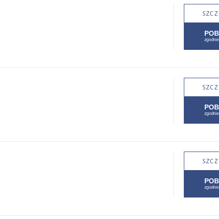
SZCZ
SZCZ
SZCZ