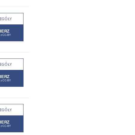
EGÓŁY
EGÓŁY
EGÓŁY