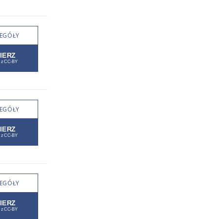
EGÓŁY
EGÓŁY
EGÓŁY