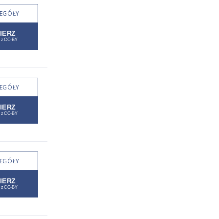
EGÓŁY
EGÓŁY
EGÓŁY