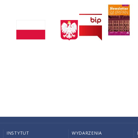
INSTYTUT
WYDARZENIA