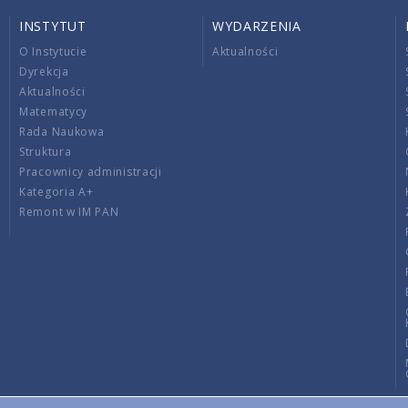
INSTYTUT
WYDARZENIA
O Instytucie
Aktualności
Dyrekcja
Aktualności
Matematycy
Rada Naukowa
Struktura
Pracownicy administracji
Kategoria A+
Remont w IM PAN