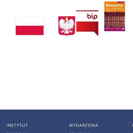
INSTYTUT
WYDARZENIA