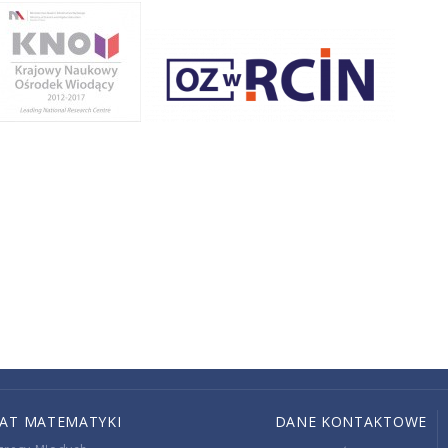
IAT MATEMATYKI
DANE KONTAKTOWE