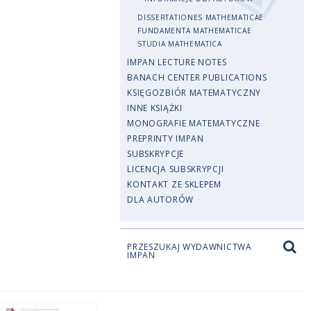
DISSERTATIONES MATHEMATICAE
FUNDAMENTA MATHEMATICAE
STUDIA MATHEMATICA
IMPAN LECTURE NOTES
BANACH CENTER PUBLICATIONS
KSIĘGOZBIÓR MATEMATYCZNY
INNE KSIĄŻKI
MONOGRAFIE MATEMATYCZNE
PREPRINTY IMPAN
SUBSKRYPCJE
LICENCJA SUBSKRYPCJI
KONTAKT ZE SKLEPEM
DLA AUTORÓW
PRZESZUKAJ WYDAWNICTWA
IMPAN