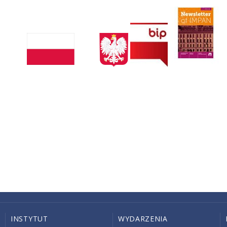
INSTYTUT
WYDARZENIA