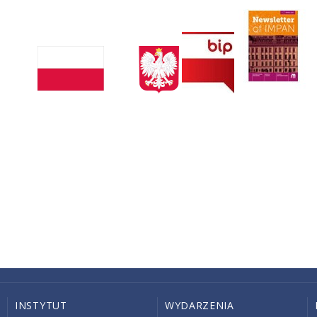
INSTYTUT
WYDARZENIA