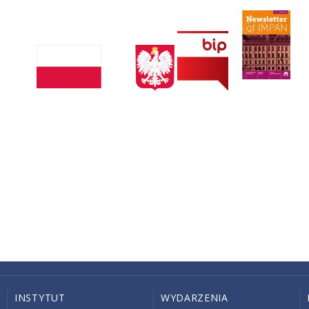
INSTYTUT
WYDARZENIA