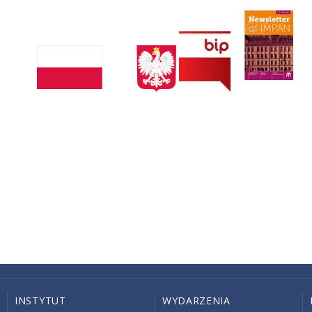
INSTYTUT
WYDARZENIA