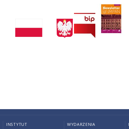
INSTYTUT
WYDARZENIA