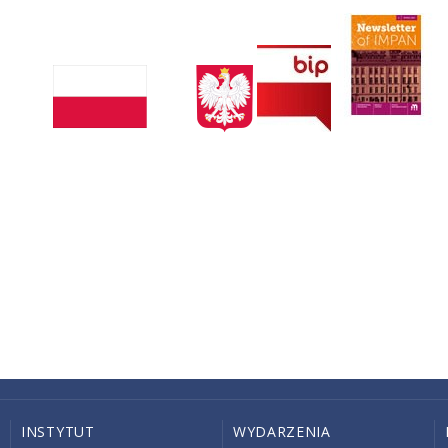
INSTYTUT
WYDARZENIA