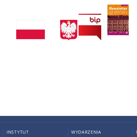
INSTYTUT
WYDARZENIA