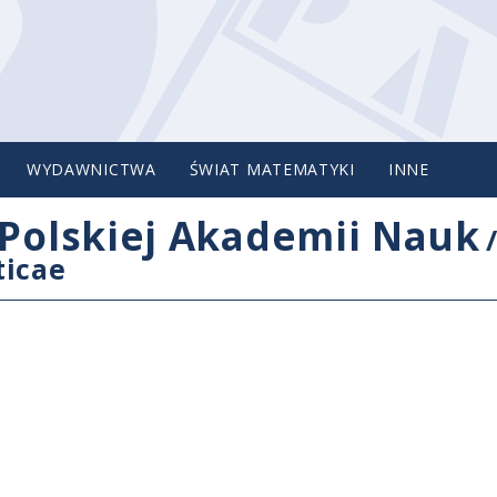
WYDAWNICTWA
ŚWIAT MATEMATYKI
INNE
Polskiej Akademii Nauk
ticae