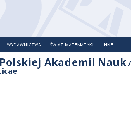
WYDAWNICTWA
ŚWIAT MATEMATYKI
INNE
Polskiej Akademii Nauk
ticae