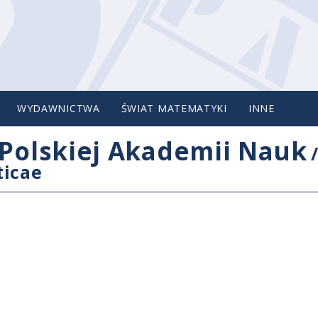
WYDAWNICTWA
ŚWIAT MATEMATYKI
INNE
Polskiej Akademii Nauk
ticae