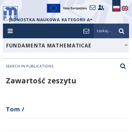
JEDNOSTKA NAUKOWA KATEGORII A+
szukaj...
FUNDAMENTA MATHEMATICAE
SEARCH IN PUBLICATIONS
Zawartość zeszytu
Tom
/