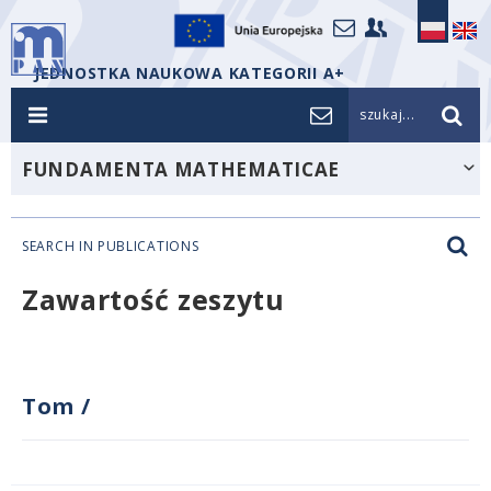
JEDNOSTKA NAUKOWA KATEGORII A+
szukaj...
FUNDAMENTA MATHEMATICAE
SEARCH IN PUBLICATIONS
Zawartość zeszytu
Tom
/