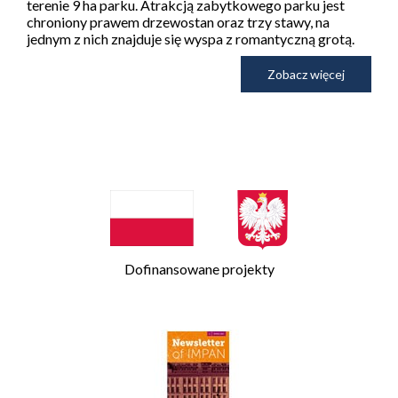
terenie 9 ha parku. Atrakcją zabytkowego parku jest
chroniony prawem drzewostan oraz trzy stawy, na
jednym z nich znajduje się wyspa z romantyczną grotą.
Zobacz więcej
Dofinansowane projekty