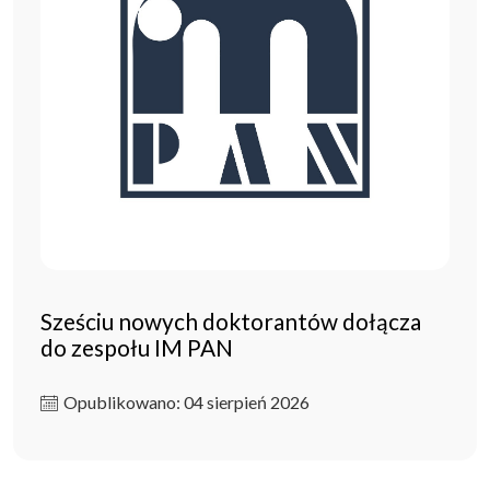
Sześciu nowych doktorantów dołącza
do zespołu IM PAN
Opublikowano: 04 sierpień 2026