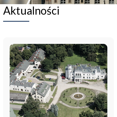
Aktualności