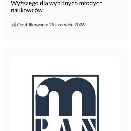
Wyższego dla wybitnych młodych
naukowców
Opublikowano: 29 czerwiec 2026