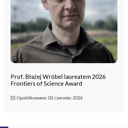
Prof. Błażej Wróbel laureatem 2026
Frontiers of Science Award
Opublikowano: 02 czerwiec 2026