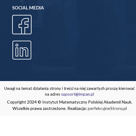
SOCIAL MEDIA
Uwagi na temat działania strony i treści na niej zawartych proszę kierować
na adres
supoort@impan.pl
Copyright 2024 © Instytut Matematyczny Polskiej Akademii Nauk.
Wszelkie prawa zastrzeżone. Realizacja:
perfekcyjneStrony.pl