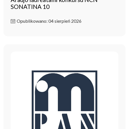
SONATINA 10
Opublikowano: 04 sierpień 2026