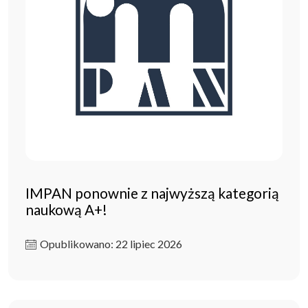
IMPAN ponownie z najwyższą kategorią
naukową A+!
Opublikowano: 22 lipiec 2026