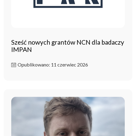
Sześć nowych grantów NCN dla badaczy
IMPAN
Opublikowano: 11 czerwiec 2026