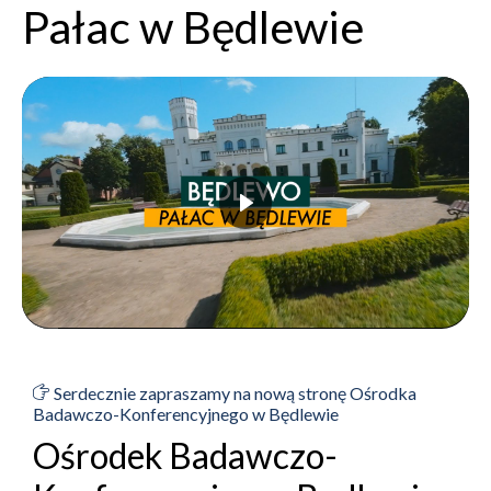
Pałac w Będlewie
Serdecznie zapraszamy na nową stronę Ośrodka
Badawczo-Konferencyjnego w Będlewie
Ośrodek Badawczo-