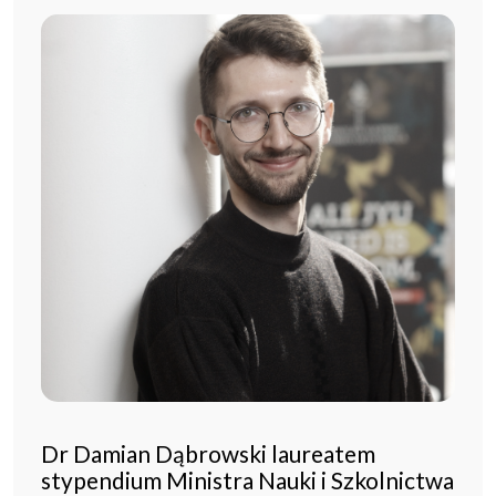
Dr Damian Dąbrowski laureatem
stypendium Ministra Nauki i Szkolnictwa