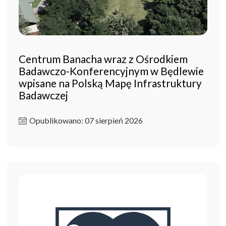
Centrum Banacha wraz z Ośrodkiem
Badawczo-Konferencyjnym w Będlewie
wpisane na Polską Mapę Infrastruktury
Badawczej
Opublikowano: 07 sierpień 2026