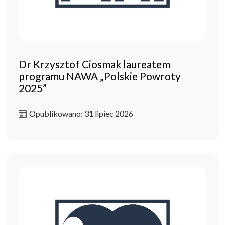
Dr Krzysztof Ciosmak laureatem
programu NAWA „Polskie Powroty
2025”
Opublikowano: 31 lipiec 2026