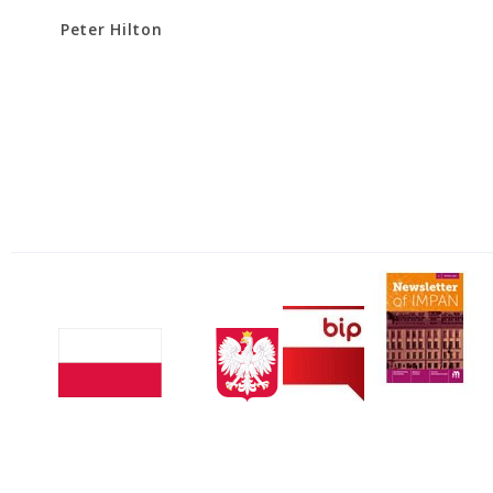
Peter Hilton