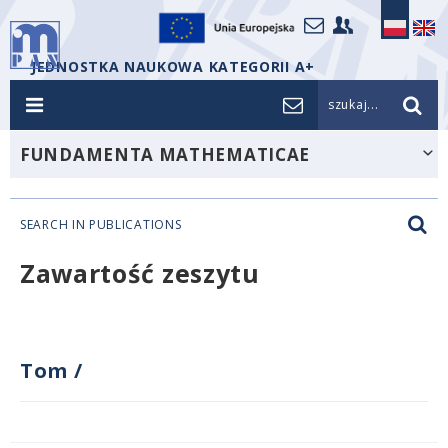
JEDNOSTKA NAUKOWA KATEGORII A+
szukaj...
FUNDAMENTA MATHEMATICAE
SEARCH IN PUBLICATIONS
Zawartość zeszytu
Tom
/