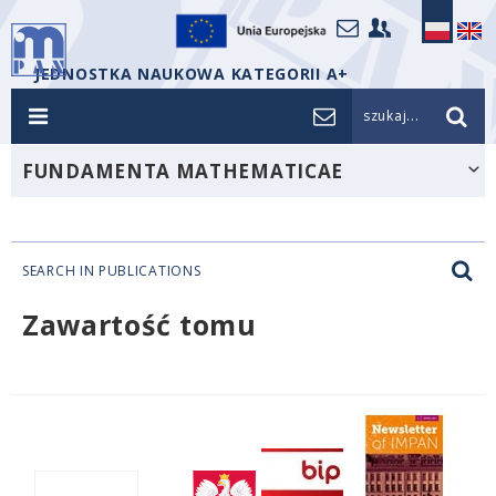
JEDNOSTKA NAUKOWA KATEGORII A+
szukaj...
FUNDAMENTA MATHEMATICAE
SEARCH IN PUBLICATIONS
Zawartość tomu