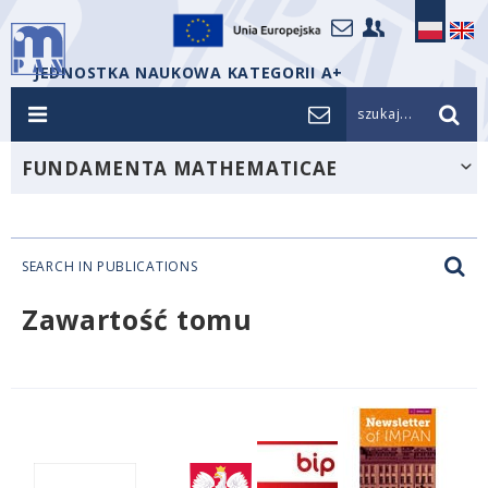
JEDNOSTKA NAUKOWA KATEGORII A+
szukaj...
FUNDAMENTA MATHEMATICAE
SEARCH IN PUBLICATIONS
Zawartość tomu