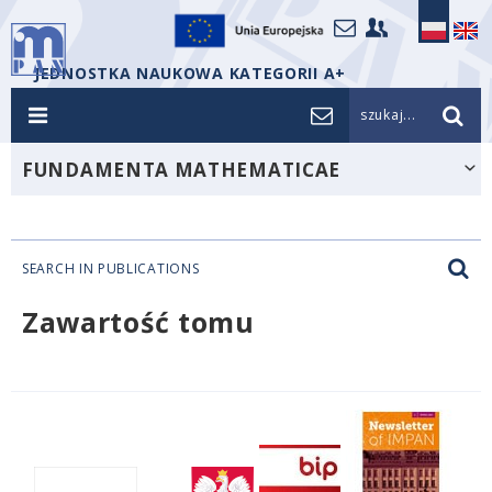
JEDNOSTKA NAUKOWA KATEGORII A+
szukaj...
FUNDAMENTA MATHEMATICAE
SEARCH IN PUBLICATIONS
Zawartość tomu