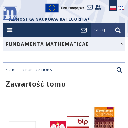
JEDNOSTKA NAUKOWA KATEGORII A+
szukaj...
FUNDAMENTA MATHEMATICAE
SEARCH IN PUBLICATIONS
Zawartość tomu