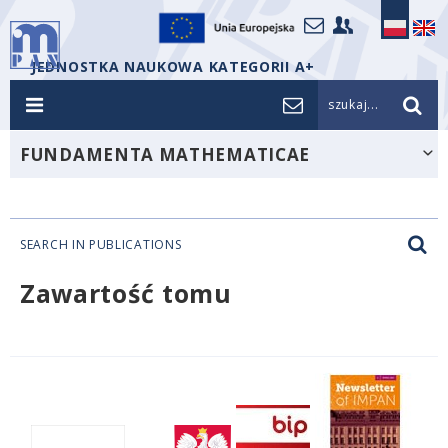
JEDNOSTKA NAUKOWA KATEGORII A+
szukaj...
FUNDAMENTA MATHEMATICAE
SEARCH IN PUBLICATIONS
Zawartość tomu