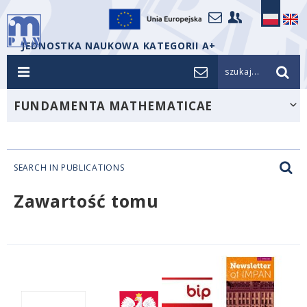
JEDNOSTKA NAUKOWA KATEGORII A+
szukaj...
FUNDAMENTA MATHEMATICAE
SEARCH IN PUBLICATIONS
Zawartość tomu