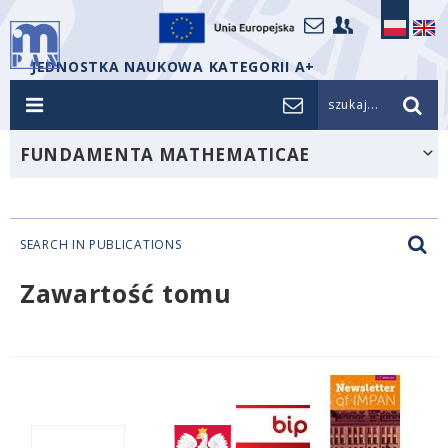
JEDNOSTKA NAUKOWA KATEGORII A+
szukaj...
FUNDAMENTA MATHEMATICAE
SEARCH IN PUBLICATIONS
Zawartość tomu