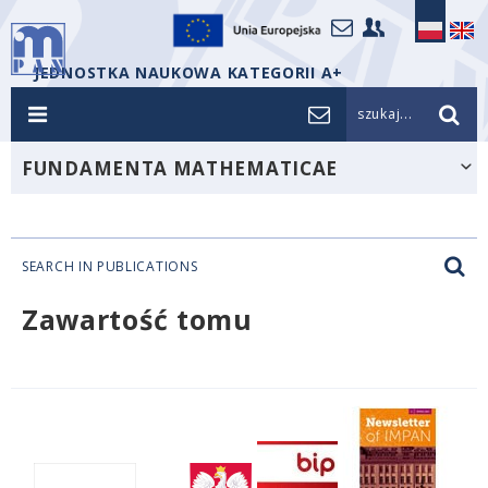
JEDNOSTKA NAUKOWA KATEGORII A+
szukaj...
FUNDAMENTA MATHEMATICAE
SEARCH IN PUBLICATIONS
Zawartość tomu