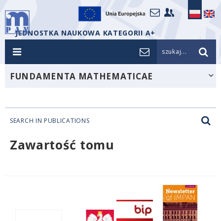
JEDNOSTKA NAUKOWA KATEGORII A+
szukaj...
FUNDAMENTA MATHEMATICAE
SEARCH IN PUBLICATIONS
Zawartość tomu