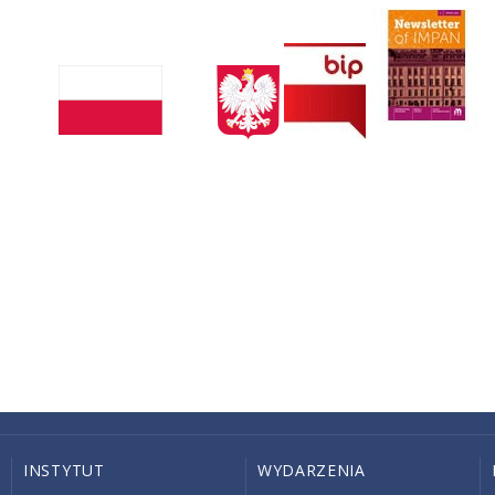
INSTYTUT
WYDARZENIA