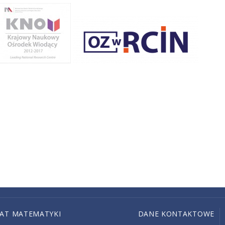
IAT MATEMATYKI
DANE KONTAKTOWE