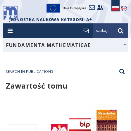
JEDNOSTKA NAUKOWA KATEGORII A+
szukaj...
FUNDAMENTA MATHEMATICAE
SEARCH IN PUBLICATIONS
Zawartość tomu