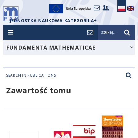
JEDNOSTKA NAUKOWA KATEGORII A+
szukaj...
FUNDAMENTA MATHEMATICAE
SEARCH IN PUBLICATIONS
Zawartość tomu