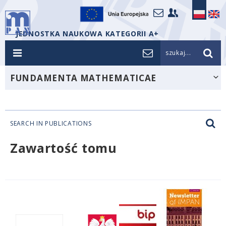
JEDNOSTKA NAUKOWA KATEGORII A+
szukaj...
FUNDAMENTA MATHEMATICAE
SEARCH IN PUBLICATIONS
Zawartość tomu