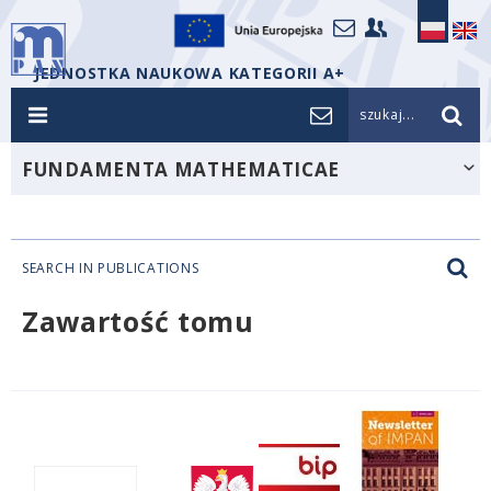
JEDNOSTKA NAUKOWA KATEGORII A+
szukaj...
FUNDAMENTA MATHEMATICAE
SEARCH IN PUBLICATIONS
Zawartość tomu