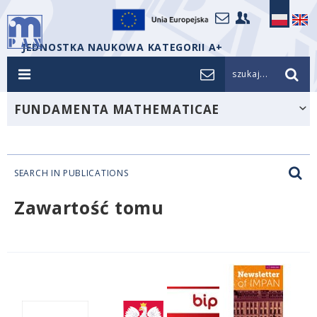
JEDNOSTKA NAUKOWA KATEGORII A+
szukaj...
FUNDAMENTA MATHEMATICAE
SEARCH IN PUBLICATIONS
Zawartość tomu