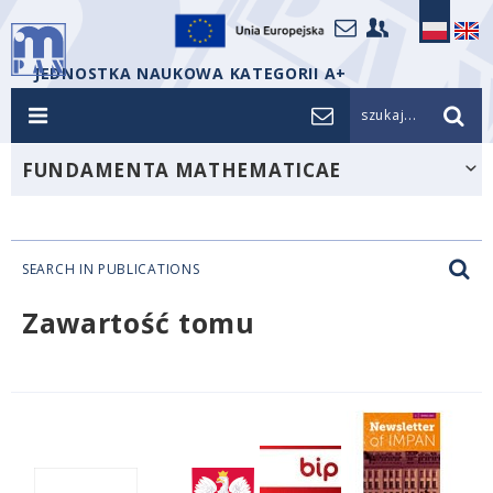
JEDNOSTKA NAUKOWA KATEGORII A+
szukaj...
FUNDAMENTA MATHEMATICAE
SEARCH IN PUBLICATIONS
Zawartość tomu