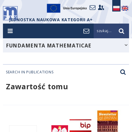
JEDNOSTKA NAUKOWA KATEGORII A+
szukaj...
FUNDAMENTA MATHEMATICAE
SEARCH IN PUBLICATIONS
Zawartość tomu