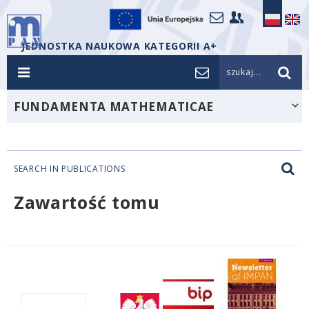
JEDNOSTKA NAUKOWA KATEGORII A+
szukaj...
FUNDAMENTA MATHEMATICAE
SEARCH IN PUBLICATIONS
Zawartość tomu