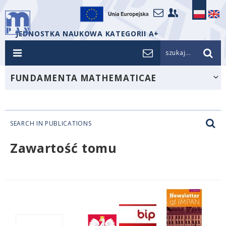
JEDNOSTKA NAUKOWA KATEGORII A+
szukaj...
FUNDAMENTA MATHEMATICAE
SEARCH IN PUBLICATIONS
Zawartość tomu