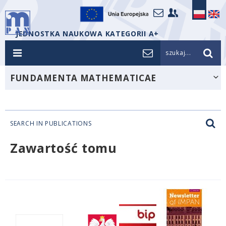
JEDNOSTKA NAUKOWA KATEGORII A+
szukaj...
FUNDAMENTA MATHEMATICAE
SEARCH IN PUBLICATIONS
Zawartość tomu