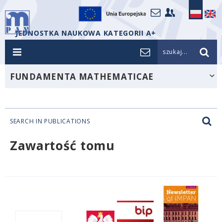
JEDNOSTKA NAUKOWA KATEGORII A+
szukaj...
FUNDAMENTA MATHEMATICAE
SEARCH IN PUBLICATIONS
Zawartość tomu