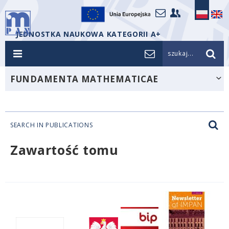
JEDNOSTKA NAUKOWA KATEGORII A+
szukaj...
FUNDAMENTA MATHEMATICAE
SEARCH IN PUBLICATIONS
Zawartość tomu